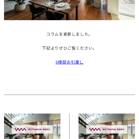
コラムを更新しました。
下記よりぜひご覧ください。
S様邸お引渡し