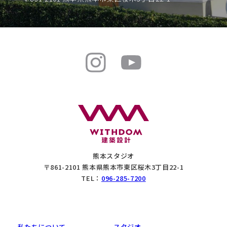
熊本スタジオ
〒861-2101 熊本県熊本市東区桜木3丁目22-1
TEL：
096-285-7200
私たちについて
スタジオ