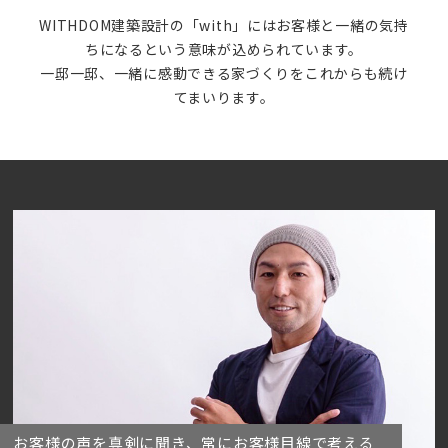
WITHDOM建築設計の「with」にはお客様と一緒の気持
ちになるという意味が込められています。
一邸一邸、一緒に感動できる家づくりをこれからも続け
てまいります。
お客様の声を真剣に聞き、常にお客様目線で考える