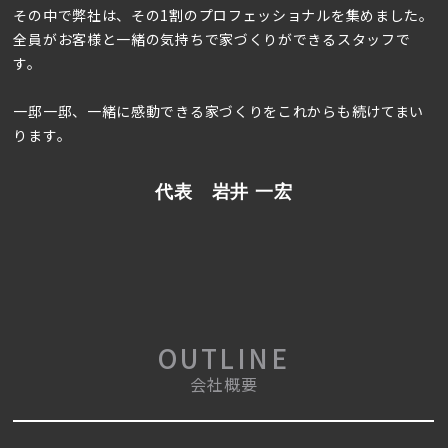
その中で弊社は、その1割のプロフェッショナルを集めました。
全員がお客様と一緒の気持ちで家づくりができるスタッフで
す。
一邸一邸、一緒に感動できる家づくりをこれからも続けてまい
ります。
代表
岩井 一宏
OUTLINE
会社概要