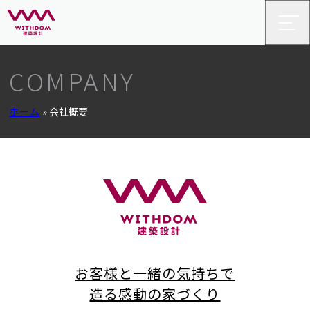
COMPANY
ホーム
»
会社概要
お客様と一緒の気持ちで
造る感動の家づくり