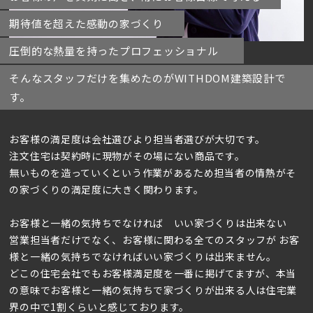
期待値を超えた感動の家づくり
圧倒的な熱量を持ったプロフェッショナル
そんなスタッフだけを集めたのがWITHDOM建築設計で
す。
お客様の満足度は会社選びより担当者選びが大切です。
注文住宅は契約時に現物がその場にない商品です。
無いものを造っていくという作業があるため担当者の情熱がそ
の家づくりの満足度に大きく関わります。
お客様と一緒の気持ちでなければ いい家づくりは出来ない
営業担当者だけでなく、お客様に関わる全てのスタッフが お客
様と一緒の気持ちでなければいい家づくりは出来ません。
どこの住宅会社でもお客様満足度を一番に掲げてますが、本当
の意味でお客様と一緒の気持ちで家づくりが出来る人は住宅業
界の中で1割くらいと感じております。