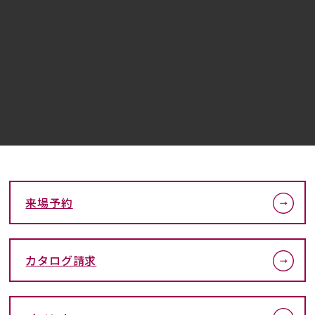
来場予約
カタログ請求