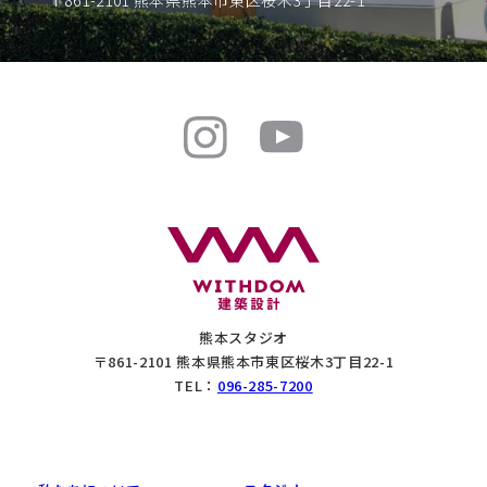
熊本スタジオ
〒861-2101 熊本県熊本市東区桜木3丁目22-1
TEL：
096-285-7200